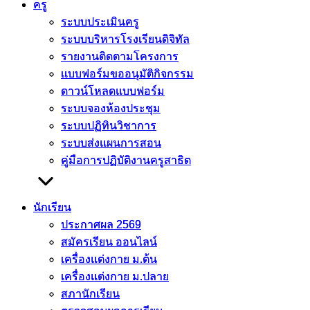
ครู
ครู
ระบบประเมินครู
ระบบประเมินครู
ระบบบริหารโรงเรียนดิจิทัล
ระบบบริหารโรงเรียนดิจิทัล
รายงานติดตามโครงการ
รายงานติดตามโครงการ
เเบบฟอร์มขออนุมัติกิจกรรม
เเบบฟอร์มขออนุมัติกิจกรรม
ดาวน์โหลดแบบฟอร์ม
ดาวน์โหลดแบบฟอร์ม
ระบบจองห้องประชุม
ระบบจองห้องประชุม
ระบบปฏิทินวิชาการ
ระบบปฏิทินวิชาการ
ระบบส่งแผนการสอน
ระบบส่งแผนการสอน
คู่มือการปฏิบัติงานครูสาธิต
คู่มือการปฏิบัติงานครูสาธิต
นักเรียน
นักเรียน
ประกาศผล 2569
ประกาศผล 2569
สมัครเรียน ออนไลน์
สมัครเรียน ออนไลน์
เครื่องแต่งกาย ม.ต้น
เครื่องแต่งกาย ม.ต้น
เครื่องแต่งกาย ม.ปลาย
เครื่องแต่งกาย ม.ปลาย
สภานักเรียน
สภานักเรียน