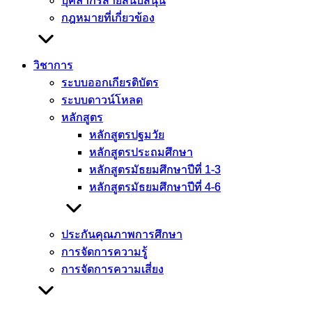
บุคลากรสายสนับสนุน
บุคลากรสายสนับสนุน
กฎหมายที่เกี่ยวข้อง
กฎหมายที่เกี่ยวข้อง
วิชาการ
วิชาการ
ระบบออกเกียรติบัตร
ระบบออกเกียรติบัตร
ระบบดาวน์โหลด
ระบบดาวน์โหลด
หลักสูตร
หลักสูตร
หลักสูตรปฐมวัย
หลักสูตรปฐมวัย
หลักสูตรประถมศึกษา
หลักสูตรประถมศึกษา
หลักสูตรมัธยมศึกษาปีที่ 1-3
หลักสูตรมัธยมศึกษาปีที่ 1-3
หลักสูตรมัธยมศึกษาปีที่ 4-6
หลักสูตรมัธยมศึกษาปีที่ 4-6
ประกันคุณภาพการศึกษา
ประกันคุณภาพการศึกษา
การจัดการความรู้
การจัดการความรู้
การจัดการความเสี่ยง
การจัดการความเสี่ยง