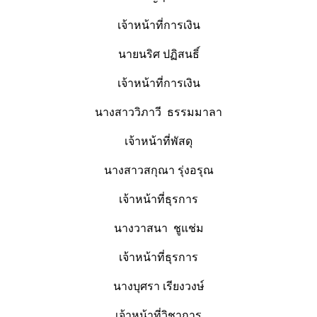
เจ้าหน้าที่การเงิน
นายนริศ ปฏิสนธิ์
เจ้าหน้าที่การเงิน
นางสาววิภาวี ธรรมมาลา
เจ้าหน้าที่พัสดุ
นางสาวสกุณา รุ่งอรุณ
เจ้าหน้าที่ธุรการ
นางวาสนา ชูแช่ม
เจ้าหน้าที่ธุรการ
นางบุศรา เรียงวงษ์
เจ้าหน้าที่วิชาการ