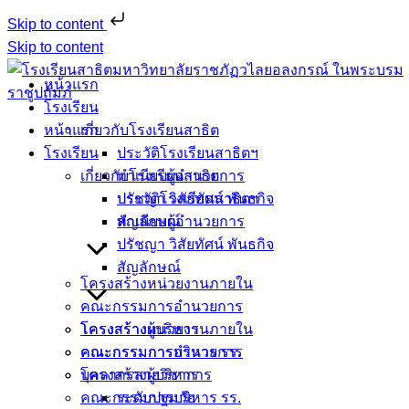
Skip to content
Skip to content
หน้าแรก
โรงเรียน
หน้าแรก
เกี่ยวกับโรงเรียนสาธิต
โรงเรียน
ประวัติโรงเรียนสาธิตฯ
เกี่ยวกับโรงเรียนสาธิต
ทำเนียบผู้อำนวยการ
ประวัติโรงเรียนสาธิตฯ
ปรัชญา วิสัยทัศน์ พันธกิจ
ทำเนียบผู้อำนวยการ
สัญลักษณ์
ปรัชญา วิสัยทัศน์ พันธกิจ
สัญลักษณ์
โครงสร้างหน่วยงานภายใน
คณะกรรมการอำนวยการ
โครงสร้างหน่วยงานภายใน
โครงสร้างผู้บริหาร
คณะกรรมการอำนวยการ
คณะกรรมการบริหาร รร.
โครงสร้างผู้บริหาร
บุคลากรสายวิชาการ
คณะกรรมการบริหาร รร.
ระดับปฐมวัย