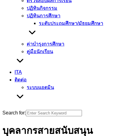
ตรวจสอบผลการเรียน
ตรวจสอบผลการเรียน
ปฏิทินกิจกรรม
ปฏิทินกิจกรรม
ปฏิทินการศึกษา
ปฏิทินการศึกษา
ระดับประถมศึกษา/มัธยมศึกษา
ระดับประถมศึกษา/มัธยมศึกษา
ค่าบำรุงการศึกษา
ค่าบำรุงการศึกษา
คู่มือนักเรียน
คู่มือนักเรียน
ITA
ITA
ติดต่อ
ติดต่อ
ระบบแอดมิน
ระบบแอดมิน
Search for:
บุคลากรสายสนับสนุน