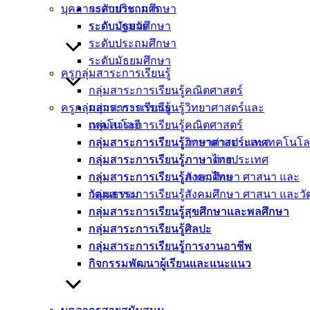
บุคลากรสายวิชาการ
ระดับประถมศึกษา
ระดับปฐมวัย
ระดับมัธยมศึกษา
ระดับประถมศึกษา
ระดับมัธยมศึกษา
ครูกลุ่มสาระการเรียนรู้
กลุ่มสาระการเรียนรู้คณิตศาสตร์
ครูกลุ่มสาระการเรียนรู้
กลุ่มสาระการเรียนรู้วิทยาศาสตร์และ
กลุ่มสาระการเรียนรู้คณิตศาสตร์
เทคโนโลยี
กลุ่มสาระการเรียนรู้วิทยาศาสตร์และเทคโนโล
กลุ่มสาระการเรียนรู้ภาษาต่างประเทศ
กลุ่มสาระการเรียนรู้ภาษาต่างประเทศ
กลุ่มสาระการเรียนรู้ภาษาไทย
กลุ่มสาระการเรียนรู้ภาษาไทย
กลุ่มสาระการเรียนรู้สังคมศึกษา ศาสนา และ
กลุ่มสาระการเรียนรู้สังคมศึกษา ศาสนา และ
วัฒนธรรม
กลุ่มสาระการเรียนรู้สุขศึกษาและพลศึกษา
กลุ่มสาระการเรียนรู้สุขศึกษาและพลศึกษา
กลุ่มสาระการเรียนรู้ศิลปะ
กลุ่มสาระการเรียนรู้ศิลปะ
กลุ่มสาระการเรียนรู้การงานอาชีพ
กลุ่มสาระการเรียนรู้การงานอาชีพ
กิจกรรมพัฒนาผู้เรียนและแนะแนว
กิจกรรมพัฒนาผู้เรียนและแนะแนว