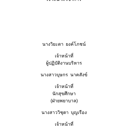
นางวิยะดา ยงค์โภชน์
เจ้าหน้าที่
ผู้ปฏิบัติงานบริหาร
นางสาวบุษกร นาคสังข์
เจ้าหน้าที่
นักสุขศึกษา
(ฝ่ายพยาบาล)
นางสาววิชุตา บุญเรือง
เจ้าหน้าที่