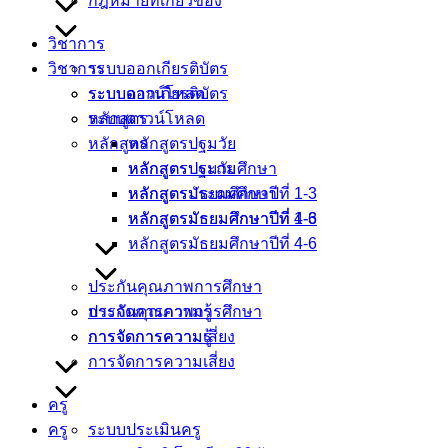
กฎหมายที่เกี่ยวข้อง
วิชาการ
วิชาการ
ระบบออกเกียรติบัตร
ระบบออกเกียรติบัตร
ระบบดาวน์โหลด
ระบบดาวน์โหลด
หลักสูตร
หลักสูตร
หลักสูตรปฐมวัย
หลักสูตรปฐมวัย
หลักสูตรประถมศึกษา
หลักสูตรประถมศึกษา
หลักสูตรมัธยมศึกษาปีที่ 1-3
หลักสูตรมัธยมศึกษาปีที่ 1-3
หลักสูตรมัธยมศึกษาปีที่ 4-6
หลักสูตรมัธยมศึกษาปีที่ 4-6
ประกันคุณภาพการศึกษา
ประกันคุณภาพการศึกษา
การจัดการความรู้
การจัดการความรู้
การจัดการความเสี่ยง
การจัดการความเสี่ยง
ครู
ครู
ระบบประเมินครู