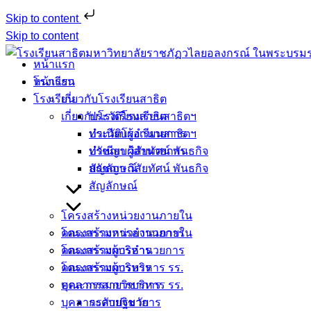
Skip to content
Skip to content
หน้าแรก
หน้าแรก
โรงเรียน
โรงเรียน
เกี่ยวกับโรงเรียนสาธิต
เกี่ยวกับโรงเรียนสาธิต
ประวัติโรงเรียนสาธิตฯ
ประวัติโรงเรียนสาธิตฯ
ทำเนียบผู้อำนวยการ
ทำเนียบผู้อำนวยการ
ปรัชญา วิสัยทัศน์ พันธกิจ
ปรัชญา วิสัยทัศน์ พันธกิจ
สัญลักษณ์
สัญลักษณ์
โครงสร้างหน่วยงานภายใน
โครงสร้างหน่วยงานภายใน
คณะกรรมการอำนวยการ
คณะกรรมการอำนวยการ
โครงสร้างผู้บริหาร
โครงสร้างผู้บริหาร
คณะกรรมการบริหาร รร.
คณะกรรมการบริหาร รร.
บุคลากรสายวิชาการ
บุคลากรสายวิชาการ
ระดับปฐมวัย