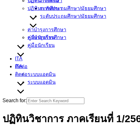
ปฏิทินกิจกรรม
ปฏิทินการศึกษา
ปฏิทินการศึกษา
ระดับประถมศึกษา/มัธยมศึกษา
ระดับประถมศึกษา/มัธยมศึกษา
ค่าบำรุงการศึกษา
ค่าบำรุงการศึกษา
คู่มือนักเรียน
คู่มือนักเรียน
ITA
ITA
ติดต่อ
ติดต่อ
ระบบแอดมิน
ระบบแอดมิน
Search for:
ปฏิทินวิชาการ ภาคเรียนที่ 1/25