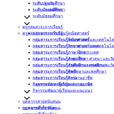
ระดับปฐมวัย
ระดับประถมศึกษา
ระดับประถมศึกษา
ระดับมัธยมศึกษา
ระดับมัธยมศึกษา
ครูกลุ่มสาระการเรียนรู้
ครูกลุ่มสาระการเรียนรู้
กลุ่มสาระการเรียนรู้คณิตศาสตร์
กลุ่มสาระการเรียนรู้คณิตศาสตร์
กลุ่มสาระการเรียนรู้วิทยาศาสตร์และเทคโนโล
กลุ่มสาระการเรียนรู้วิทยาศาสตร์และเทคโนโล
กลุ่มสาระการเรียนรู้ภาษาต่างประเทศ
กลุ่มสาระการเรียนรู้ภาษาต่างประเทศ
กลุ่มสาระการเรียนรู้ภาษาไทย
กลุ่มสาระการเรียนรู้ภาษาไทย
กลุ่มสาระการเรียนรู้สังคมศึกษา ศาสนา และ
กลุ่มสาระการเรียนรู้สังคมศึกษา ศาสนา และ
กลุ่มสาระการเรียนรู้สุขศึกษาและพลศึกษา
กลุ่มสาระการเรียนรู้สุขศึกษาและพลศึกษา
กลุ่มสาระการเรียนรู้ศิลปะ
กลุ่มสาระการเรียนรู้ศิลปะ
กลุ่มสาระการเรียนรู้การงานอาชีพ
กลุ่มสาระการเรียนรู้การงานอาชีพ
กิจกรรมพัฒนาผู้เรียนและแนะแนว
กิจกรรมพัฒนาผู้เรียนและแนะแนว
บุคลากรสายสนับสนุน
บุคลากรสายสนับสนุน
กฎหมายที่เกี่ยวข้อง