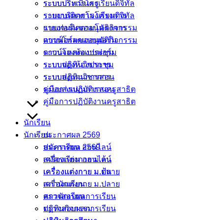
ระบบประเมินครู
ระบบบริหารโรงเรียนดิจิทัล
ระบบบริหารโรงเรียนดิจิทัล
รายงานติดตามโครงการ
รายงานติดตามโครงการ
เเบบฟอร์มขออนุมัติกิจกรรม
เเบบฟอร์มขออนุมัติกิจกรรม
ดาวน์โหลดแบบฟอร์ม
ดาวน์โหลดแบบฟอร์ม
ระบบจองห้องประชุม
ระบบจองห้องประชุม
ระบบปฏิทินวิชาการ
ระบบปฏิทินวิชาการ
ระบบส่งแผนการสอน
ระบบส่งแผนการสอน
คู่มือการปฏิบัติงานครูสาธิต
คู่มือการปฏิบัติงานครูสาธิต
นักเรียน
นักเรียน
ประกาศผล 2569
ประกาศผล 2569
สมัครเรียน ออนไลน์
สมัครเรียน ออนไลน์
เครื่องแต่งกาย ม.ต้น
เครื่องแต่งกาย ม.ต้น
เครื่องแต่งกาย ม.ปลาย
เครื่องแต่งกาย ม.ปลาย
สภานักเรียน
สภานักเรียน
ตรวจสอบผลการเรียน
ตรวจสอบผลการเรียน
ปฏิทินกิจกรรม