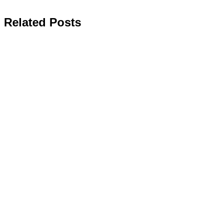
Related Posts