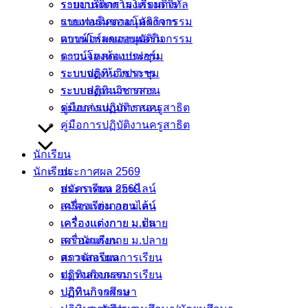
ระบบบริหารโรงเรียนดิจิทัล
รายงานติดตามโครงการ
รายงานติดตามโครงการ
เเบบฟอร์มขออนุมัติกิจกรรม
เเบบฟอร์มขออนุมัติกิจกรรม
ดาวน์โหลดแบบฟอร์ม
ดาวน์โหลดแบบฟอร์ม
ระบบจองห้องประชุม
ระบบจองห้องประชุม
ระบบปฏิทินวิชาการ
ระบบปฏิทินวิชาการ
ระบบส่งแผนการสอน
ระบบส่งแผนการสอน
คู่มือการปฏิบัติงานครูสาธิต
คู่มือการปฏิบัติงานครูสาธิต
นักเรียน
นักเรียน
ประกาศผล 2569
ประกาศผล 2569
สมัครเรียน ออนไลน์
สมัครเรียน ออนไลน์
เครื่องแต่งกาย ม.ต้น
เครื่องแต่งกาย ม.ต้น
เครื่องแต่งกาย ม.ปลาย
เครื่องแต่งกาย ม.ปลาย
สภานักเรียน
สภานักเรียน
ตรวจสอบผลการเรียน
ตรวจสอบผลการเรียน
ปฏิทินกิจกรรม
ปฏิทินกิจกรรม
ปฏิทินการศึกษา