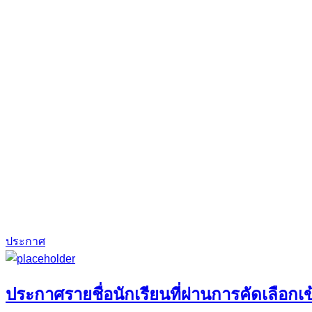
ประกาศ
ประกาศรายชื่อนักเรียนที่ผ่านการคัดเลือก