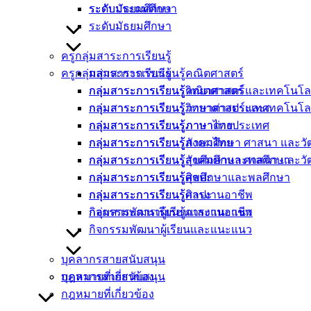
ระดับประถมศึกษา
ระดับมัธยมศึกษา
ระดับมัธยมศึกษา
ครูกลุ่มสาระการเรียนรู้
ครูกลุ่มสาระการเรียนรู้
กลุ่มสาระการเรียนรู้คณิตศาสตร์
กลุ่มสาระการเรียนรู้คณิตศาสตร์
กลุ่มสาระการเรียนรู้วิทยาศาสตร์และเทคโนโล
กลุ่มสาระการเรียนรู้วิทยาศาสตร์และเทคโนโล
กลุ่มสาระการเรียนรู้ภาษาต่างประเทศ
กลุ่มสาระการเรียนรู้ภาษาต่างประเทศ
กลุ่มสาระการเรียนรู้ภาษาไทย
กลุ่มสาระการเรียนรู้ภาษาไทย
กลุ่มสาระการเรียนรู้สังคมศึกษา ศาสนา และ
กลุ่มสาระการเรียนรู้สังคมศึกษา ศาสนา และ
กลุ่มสาระการเรียนรู้สุขศึกษาและพลศึกษา
กลุ่มสาระการเรียนรู้สุขศึกษาและพลศึกษา
กลุ่มสาระการเรียนรู้ศิลปะ
กลุ่มสาระการเรียนรู้ศิลปะ
กลุ่มสาระการเรียนรู้การงานอาชีพ
กลุ่มสาระการเรียนรู้การงานอาชีพ
กิจกรรมพัฒนาผู้เรียนและแนะแนว
กิจกรรมพัฒนาผู้เรียนและแนะแนว
บุคลากรสายสนับสนุน
บุคลากรสายสนับสนุน
กฎหมายที่เกี่ยวข้อง
กฎหมายที่เกี่ยวข้อง