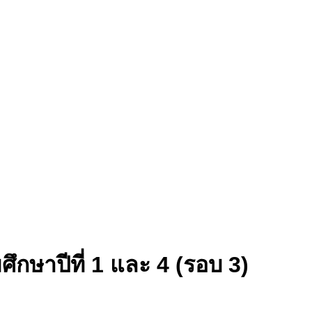
ึกษาปีที่ 1 และ 4 (รอบ 3)