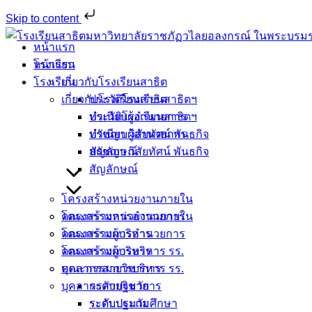
Skip to content
Skip
หน้าแรก
to
หน้าแรก
โรงเรียน
content
โรงเรียน
เกี่ยวกับโรงเรียนสาธิต
เกี่ยวกับโรงเรียนสาธิต
ประวัติโรงเรียนสาธิตฯ
ประวัติโรงเรียนสาธิตฯ
ทำเนียบผู้อำนวยการ
ทำเนียบผู้อำนวยการ
ปรัชญา วิสัยทัศน์ พันธกิจ
ปรัชญา วิสัยทัศน์ พันธกิจ
สัญลักษณ์
สัญลักษณ์
โครงสร้างหน่วยงานภายใน
โครงสร้างหน่วยงานภายใน
คณะกรรมการอำนวยการ
คณะกรรมการอำนวยการ
โครงสร้างผู้บริหาร
โครงสร้างผู้บริหาร
คณะกรรมการบริหาร รร.
คณะกรรมการบริหาร รร.
บุคลากรสายวิชาการ
บุคลากรสายวิชาการ
ระดับปฐมวัย
ระดับปฐมวัย
ระดับประถมศึกษา