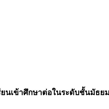
นเข้าศึกษาต่อในระดับชั้นมัธยมศ