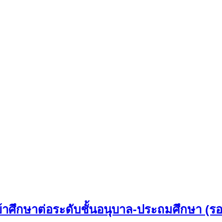
เข้าศึกษาต่อระดับชั้นอนุบาล-ประถมศึกษา (