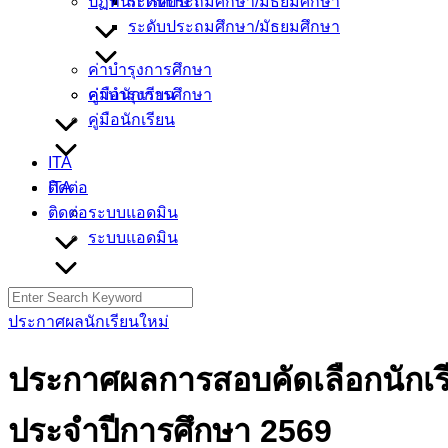
ปฏิทินการศึกษา
ระดับประถมศึกษา/มัธยมศึกษา
ระดับประถมศึกษา/มัธยมศึกษา
ค่าบำรุงการศึกษา
ค่าบำรุงการศึกษา
คู่มือนักเรียน
คู่มือนักเรียน
ITA
ITA
ติดต่อ
ติดต่อ
ระบบแอดมิน
ระบบแอดมิน
Search
for:
ประกาศผลนักเรียนใหม่
ประกาศผลการสอบคัดเลือกนักเรีย
ประจำปีการศึกษา 2569