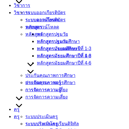
วิชาการ
วิชาการ
ระบบออกเกียรติบัตร
ระบบออกเกียรติบัตร
ระบบดาวน์โหลด
ระบบดาวน์โหลด
หลักสูตร
หลักสูตร
หลักสูตรปฐมวัย
หลักสูตรปฐมวัย
หลักสูตรประถมศึกษา
หลักสูตรประถมศึกษา
หลักสูตรมัธยมศึกษาปีที่ 1-3
หลักสูตรมัธยมศึกษาปีที่ 1-3
หลักสูตรมัธยมศึกษาปีที่ 4-6
หลักสูตรมัธยมศึกษาปีที่ 4-6
ประกันคุณภาพการศึกษา
ประกันคุณภาพการศึกษา
การจัดการความรู้
การจัดการความรู้
การจัดการความเสี่ยง
การจัดการความเสี่ยง
ครู
ครู
ระบบประเมินครู
ระบบประเมินครู
ระบบบริหารโรงเรียนดิจิทัล