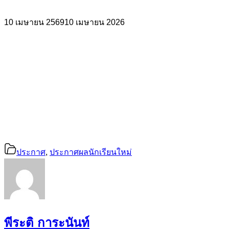
10 เมษายน 2569
10 เมษายน 2026
ประกาศ
,
ประกาศผลนักเรียนใหม่
พีระติ การะนันท์