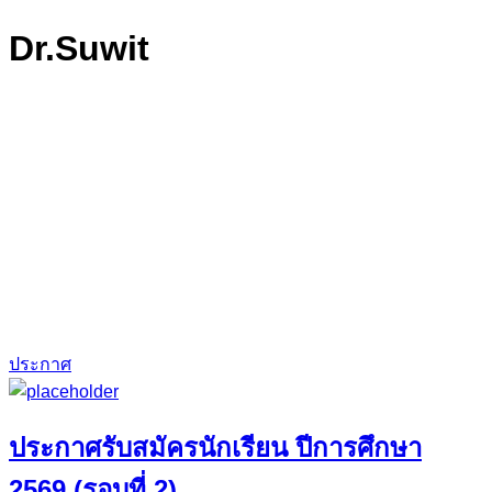
Dr.Suwit
ประกาศ
ประกาศรับสมัครนักเรียน ปีการศึกษา
2569 (รอบที่ 2)