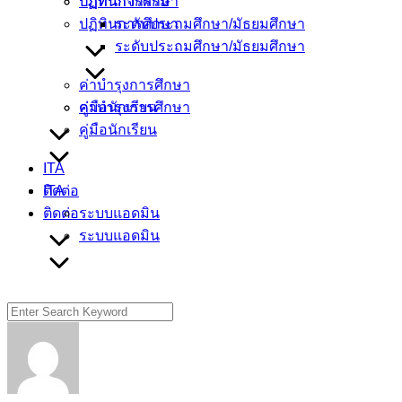
ปฏิทินการศึกษา
ปฏิทินกิจกรรม
ปฏิทินการศึกษา
ระดับประถมศึกษา/มัธยมศึกษา
ระดับประถมศึกษา/มัธยมศึกษา
ค่าบำรุงการศึกษา
คู่มือนักเรียน
ค่าบำรุงการศึกษา
คู่มือนักเรียน
ITA
ติดต่อ
ITA
ติดต่อ
ระบบแอดมิน
ระบบแอดมิน
Search
for: