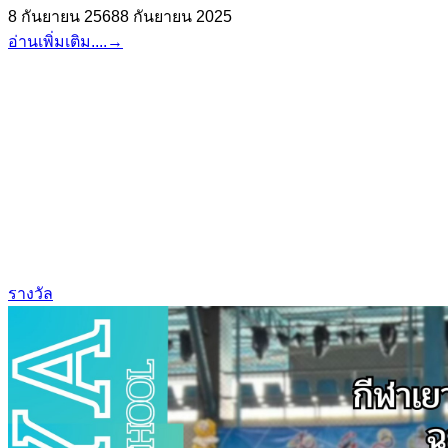
8 กันยายน 2568
8 กันยายน 2025
อ่านเพิ่มเติม....
→
รางวัล