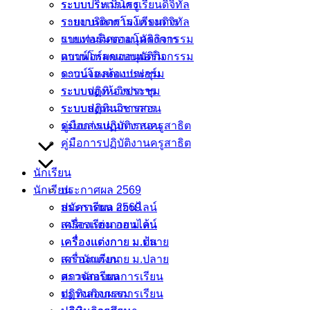
ระบบบริหารโรงเรียนดิจิทัล
ระบบประเมินครู
รายงานติดตามโครงการ
ระบบบริหารโรงเรียนดิจิทัล
เเบบฟอร์มขออนุมัติกิจกรรม
รายงานติดตามโครงการ
ดาวน์โหลดแบบฟอร์ม
เเบบฟอร์มขออนุมัติกิจกรรม
ระบบจองห้องประชุม
ดาวน์โหลดแบบฟอร์ม
ระบบปฏิทินวิชาการ
ระบบจองห้องประชุม
ระบบส่งแผนการสอน
ระบบปฏิทินวิชาการ
คู่มือการปฏิบัติงานครูสาธิต
ระบบส่งแผนการสอน
คู่มือการปฏิบัติงานครูสาธิต
นักเรียน
นักเรียน
ประกาศผล 2569
สมัครเรียน ออนไลน์
ประกาศผล 2569
เครื่องแต่งกาย ม.ต้น
สมัครเรียน ออนไลน์
เครื่องแต่งกาย ม.ปลาย
เครื่องแต่งกาย ม.ต้น
สภานักเรียน
เครื่องแต่งกาย ม.ปลาย
ตรวจสอบผลการเรียน
สภานักเรียน
ปฏิทินกิจกรรม
ตรวจสอบผลการเรียน