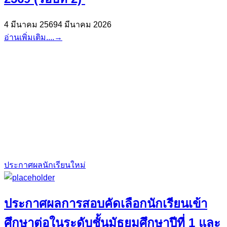
4 มีนาคม 2569
4 มีนาคม 2026
อ่านเพิ่มเติม....
→
ประกาศผลนักเรียนใหม่
ประกาศผลการสอบคัดเลือกนักเรียนเข้า
ศึกษาต่อในระดับชั้นมัธยมศึกษาปีที่ 1 และ