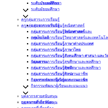
ระดับประถมศึกษา
ระดับมัธยมศึกษา
ระดับมัธยมศึกษา
ครูกลุ่มสาระการเรียนรู้
ครูกลุ่มสาระการเรียนรู้
กลุ่มสาระการเรียนรู้คณิตศาสตร์
กลุ่มสาระการเรียนรู้คณิตศาสตร์
กลุ่มสาระการเรียนรู้วิทยาศาสตร์และ
กลุ่มสาระการเรียนรู้วิทยาศาสตร์และเทคโนโล
เทคโนโลยี
กลุ่มสาระการเรียนรู้ภาษาต่างประเทศ
กลุ่มสาระการเรียนรู้ภาษาต่างประเทศ
กลุ่มสาระการเรียนรู้ภาษาไทย
กลุ่มสาระการเรียนรู้ภาษาไทย
กลุ่มสาระการเรียนรู้สังคมศึกษา ศาสนา และ
กลุ่มสาระการเรียนรู้สังคมศึกษา ศาสนา และ
กลุ่มสาระการเรียนรู้สุขศึกษาและพลศึกษา
วัฒนธรรม
กลุ่มสาระการเรียนรู้ศิลปะ
กลุ่มสาระการเรียนรู้สุขศึกษาและพลศึกษา
กลุ่มสาระการเรียนรู้การงานอาชีพ
กลุ่มสาระการเรียนรู้ศิลปะ
กิจกรรมพัฒนาผู้เรียนและแนะแนว
กลุ่มสาระการเรียนรู้การงานอาชีพ
กิจกรรมพัฒนาผู้เรียนและแนะแนว
บุคลากรสายสนับสนุน
กฎหมายที่เกี่ยวข้อง
บุคลากรสายสนับสนุน