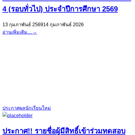
4 (รอบทั่วไป) ประจำปีการศึกษา 2569
13 กุมภาพันธ์ 2569
14 กุมภาพันธ์ 2026
อ่านเพิ่มเติม....
→
ประกาศผลนักเรียนใหม่
ประกาศ!! รายชื่อผู้มีสิทธิ์เข้าร่วมทดสอบ