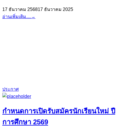
17 ธันวาคม 2568
17 ธันวาคม 2025
อ่านเพิ่มเติม....
→
ประกาศ
กำหนดการเปิดรับสมัครนักเรียนใหม่ ปี
การศึกษา 2569