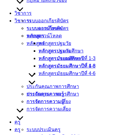
กฎหมายที่เกี่ยวข้อง
วิชาการ
วิชาการ
ระบบออกเกียรติบัตร
ระบบดาวน์โหลด
ระบบออกเกียรติบัตร
หลักสูตร
ระบบดาวน์โหลด
หลักสูตร
หลักสูตรปฐมวัย
หลักสูตรประถมศึกษา
หลักสูตรปฐมวัย
หลักสูตรมัธยมศึกษาปีที่ 1-3
หลักสูตรประถมศึกษา
หลักสูตรมัธยมศึกษาปีที่ 4-6
หลักสูตรมัธยมศึกษาปีที่ 1-3
หลักสูตรมัธยมศึกษาปีที่ 4-6
ประกันคุณภาพการศึกษา
การจัดการความรู้
ประกันคุณภาพการศึกษา
การจัดการความเสี่ยง
การจัดการความรู้
การจัดการความเสี่ยง
ครู
ครู
ระบบประเมินครู