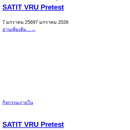
SATIT VRU Pretest
7 มกราคม 2569
7 มกราคม 2026
อ่านเพิ่มเติม....
→
กิจกรรมภายใน
SATIT VRU Pretest