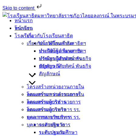
Skip to content
Skip
หน้าแรก
to
หน้าแรก
โรงเรียน
content
โรงเรียน
เกี่ยวกับโรงเรียนสาธิต
เกี่ยวกับโรงเรียนสาธิต
ประวัติโรงเรียนสาธิตฯ
ประวัติโรงเรียนสาธิตฯ
ทำเนียบผู้อำนวยการ
ทำเนียบผู้อำนวยการ
ปรัชญา วิสัยทัศน์ พันธกิจ
ปรัชญา วิสัยทัศน์ พันธกิจ
สัญลักษณ์
สัญลักษณ์
โครงสร้างหน่วยงานภายใน
โครงสร้างหน่วยงานภายใน
คณะกรรมการอำนวยการ
คณะกรรมการอำนวยการ
โครงสร้างผู้บริหาร
โครงสร้างผู้บริหาร
คณะกรรมการบริหาร รร.
คณะกรรมการบริหาร รร.
บุคลากรสายวิชาการ
บุคลากรสายวิชาการ
ระดับปฐมวัย
ระดับปฐมวัย
ระดับประถมศึกษา