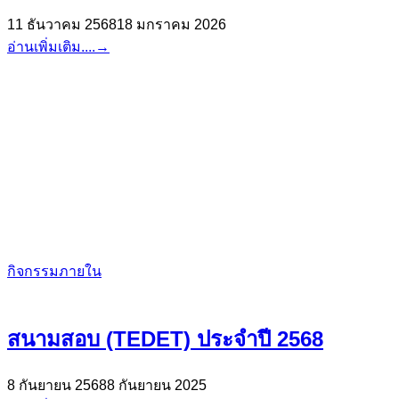
11 ธันวาคม 2568
18 มกราคม 2026
อ่านเพิ่มเติม....
→
กิจกรรมภายใน
สนามสอบ (TEDET) ประจำปี 2568
8 กันยายน 2568
8 กันยายน 2025