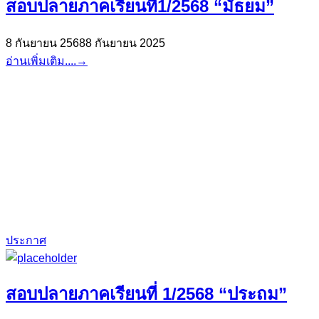
สอบปลายภาคเรียนที่1/2568 “มัธยม”
8 กันยายน 2568
8 กันยายน 2025
อ่านเพิ่มเติม....
→
ประกาศ
สอบปลายภาคเรียนที่ 1/2568 “ประถม”