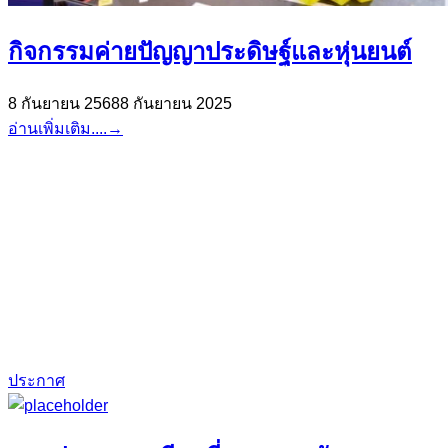
กิจกรรมค่ายปัญญาประดิษฐ์และหุ่นยนต์
8 กันยายน 2568
8 กันยายน 2025
อ่านเพิ่มเติม....
→
ประกาศ