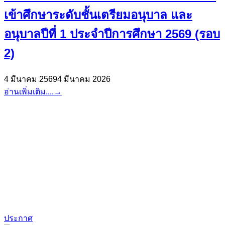
เข้าศึกษาระดับชั้นเตรียมอนุบาล และ
อนุบาลปีที่ 1 ประจำปีการศึกษา 2569 (รอบ
2)
4 มีนาคม 2569
4 มีนาคม 2026
อ่านเพิ่มเติม....
→
ประกาศ