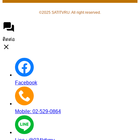
©2025 SATITVRU. All right reserved.
ติดต่อ
Facebook
Mobile: 02-529-0864