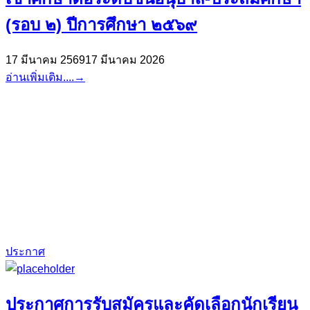
(รอบ ๒) ปีการศึกษา ๒๕๖๙
17 มีนาคม 2569
17 มีนาคม 2026
อ่านเพิ่มเติม....
→
ประกาศ
ประกาศการรับสมัครและคัดเลือกนักเรียน