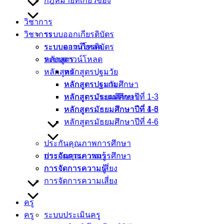
กฎหมายที่เกี่ยวข้อง
วิชาการ
วิชาการ
ระบบออกเกียรติบัตร
ระบบดาวน์โหลด
ระบบออกเกียรติบัตร
หลักสูตร
ระบบดาวน์โหลด
หลักสูตร
หลักสูตรปฐมวัย
หลักสูตรประถมศึกษา
หลักสูตรปฐมวัย
หลักสูตรมัธยมศึกษาปีที่ 1-3
หลักสูตรประถมศึกษา
หลักสูตรมัธยมศึกษาปีที่ 4-6
หลักสูตรมัธยมศึกษาปีที่ 1-3
หลักสูตรมัธยมศึกษาปีที่ 4-6
ประกันคุณภาพการศึกษา
การจัดการความรู้
ประกันคุณภาพการศึกษา
การจัดการความเสี่ยง
การจัดการความรู้
การจัดการความเสี่ยง
ครู
ครู
ระบบประเมินครู