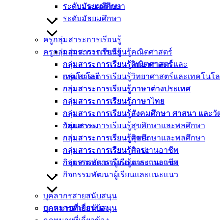
ระดับประถมศึกษา
ระดับมัธยมศึกษา
ระดับมัธยมศึกษา
ครูกลุ่มสาระการเรียนรู้
ครูกลุ่มสาระการเรียนรู้
กลุ่มสาระการเรียนรู้คณิตศาสตร์
กลุ่มสาระการเรียนรู้คณิตศาสตร์
กลุ่มสาระการเรียนรู้วิทยาศาสตร์และ
กลุ่มสาระการเรียนรู้วิทยาศาสตร์และเทคโนโล
เทคโนโลยี
กลุ่มสาระการเรียนรู้ภาษาต่างประเทศ
กลุ่มสาระการเรียนรู้ภาษาต่างประเทศ
กลุ่มสาระการเรียนรู้ภาษาไทย
กลุ่มสาระการเรียนรู้ภาษาไทย
กลุ่มสาระการเรียนรู้สังคมศึกษา ศาสนา และ
กลุ่มสาระการเรียนรู้สังคมศึกษา ศาสนา และ
กลุ่มสาระการเรียนรู้สุขศึกษาและพลศึกษา
วัฒนธรรม
กลุ่มสาระการเรียนรู้ศิลปะ
กลุ่มสาระการเรียนรู้สุขศึกษาและพลศึกษา
กลุ่มสาระการเรียนรู้การงานอาชีพ
กลุ่มสาระการเรียนรู้ศิลปะ
กิจกรรมพัฒนาผู้เรียนและแนะแนว
กลุ่มสาระการเรียนรู้การงานอาชีพ
กิจกรรมพัฒนาผู้เรียนและแนะแนว
บุคลากรสายสนับสนุน
กฎหมายที่เกี่ยวข้อง
บุคลากรสายสนับสนุน