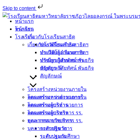
Skip to content
Skip
หน้าแรก
to
หน้าแรก
โรงเรียน
content
โรงเรียน
เกี่ยวกับโรงเรียนสาธิต
เกี่ยวกับโรงเรียนสาธิต
ประวัติโรงเรียนสาธิตฯ
ประวัติโรงเรียนสาธิตฯ
ทำเนียบผู้อำนวยการ
ทำเนียบผู้อำนวยการ
ปรัชญา วิสัยทัศน์ พันธกิจ
ปรัชญา วิสัยทัศน์ พันธกิจ
สัญลักษณ์
สัญลักษณ์
โครงสร้างหน่วยงานภายใน
โครงสร้างหน่วยงานภายใน
คณะกรรมการอำนวยการ
คณะกรรมการอำนวยการ
โครงสร้างผู้บริหาร
โครงสร้างผู้บริหาร
คณะกรรมการบริหาร รร.
คณะกรรมการบริหาร รร.
บุคลากรสายวิชาการ
บุคลากรสายวิชาการ
ระดับปฐมวัย
ระดับปฐมวัย
ระดับประถมศึกษา