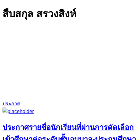
สืบสกุล สรวงสิงห์
ประกาศ
ประกาศรายชื่อนักเรียนที่ผ่านการคัดเลือก
เข้าศึกษาต่อระดับชั้นอนุบาล-ประถมศึกษา