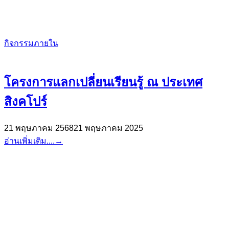
กิจกรรมภายใน
โครงการแลกเปลี่ยนเรียนรู้ ณ ประเทศ
สิงคโปร์
21 พฤษภาคม 2568
21 พฤษภาคม 2025
อ่านเพิ่มเติม....
→