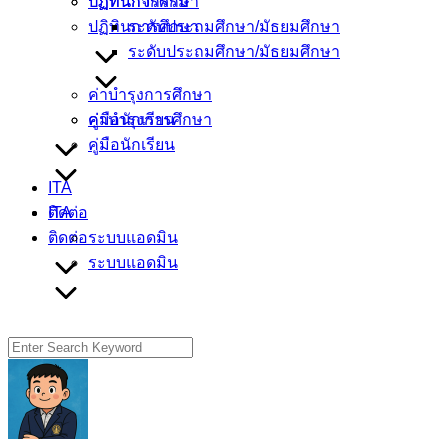
ปฏิทินการศึกษา
ปฏิทินกิจกรรม
ปฏิทินการศึกษา
ระดับประถมศึกษา/มัธยมศึกษา
ระดับประถมศึกษา/มัธยมศึกษา
ค่าบำรุงการศึกษา
คู่มือนักเรียน
ค่าบำรุงการศึกษา
คู่มือนักเรียน
ITA
ติดต่อ
ITA
ติดต่อ
ระบบแอดมิน
ระบบแอดมิน
Search
for: