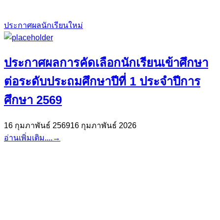
ประกาศผลนักเรียนใหม่
ประกาศผลการคัดเลือกนักเรียนเข้าศึกษา
ต่อระดับประถมศึกษาปีที่ 1 ประจำปีการ
ศึกษา 2569
16 กุมภาพันธ์ 2569
16 กุมภาพันธ์ 2026
อ่านเพิ่มเติม....
→