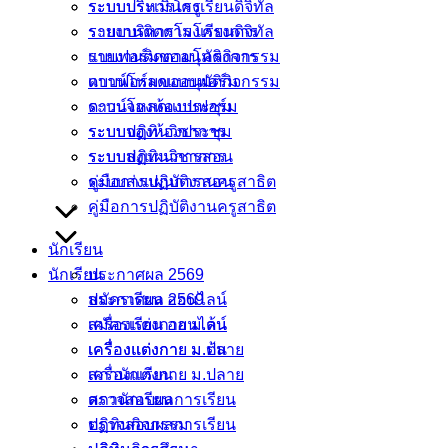
ระบบบริหารโรงเรียนดิจิทัล
ระบบประเมินครู
รายงานติดตามโครงการ
ระบบบริหารโรงเรียนดิจิทัล
เเบบฟอร์มขออนุมัติกิจกรรม
รายงานติดตามโครงการ
ดาวน์โหลดแบบฟอร์ม
เเบบฟอร์มขออนุมัติกิจกรรม
ระบบจองห้องประชุม
ดาวน์โหลดแบบฟอร์ม
ระบบปฏิทินวิชาการ
ระบบจองห้องประชุม
ระบบส่งแผนการสอน
ระบบปฏิทินวิชาการ
คู่มือการปฏิบัติงานครูสาธิต
ระบบส่งแผนการสอน
คู่มือการปฏิบัติงานครูสาธิต
นักเรียน
นักเรียน
ประกาศผล 2569
สมัครเรียน ออนไลน์
ประกาศผล 2569
เครื่องแต่งกาย ม.ต้น
สมัครเรียน ออนไลน์
เครื่องแต่งกาย ม.ปลาย
เครื่องแต่งกาย ม.ต้น
สภานักเรียน
เครื่องแต่งกาย ม.ปลาย
ตรวจสอบผลการเรียน
สภานักเรียน
ปฏิทินกิจกรรม
ตรวจสอบผลการเรียน