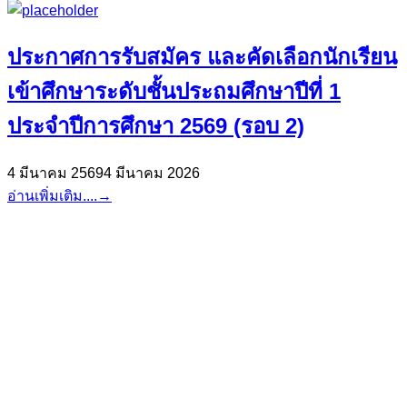
ประกาศการรับสมัคร และคัดเลือกนักเรียน
เข้าศึกษาระดับชั้นประถมศึกษาปีที่ 1
ประจำปีการศึกษา 2569 (รอบ 2)
4 มีนาคม 2569
4 มีนาคม 2026
อ่านเพิ่มเติม....
→