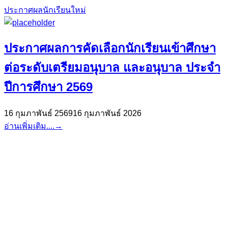
ประกาศผลนักเรียนใหม่
ประกาศผลการคัดเลือกนักเรียนเข้าศึกษา
ต่อระดับเตรียมอนุบาล และอนุบาล ประจำ
ปีการศึกษา 2569
16 กุมภาพันธ์ 2569
16 กุมภาพันธ์ 2026
อ่านเพิ่มเติม....
→